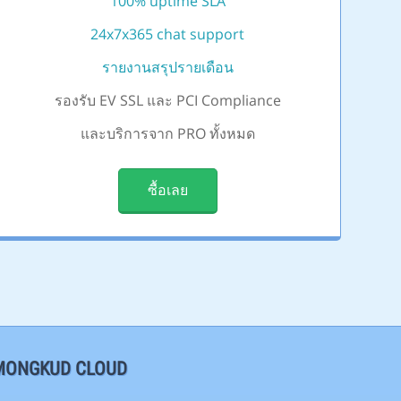
100% uptime SLA
24x7x365 chat support
รายงานสรุปรายเดือน
รองรับ EV SSL และ PCI Compliance
และบริการจาก PRO ทั้งหมด
ซื้อเลย
บ MONGKUD CLOUD