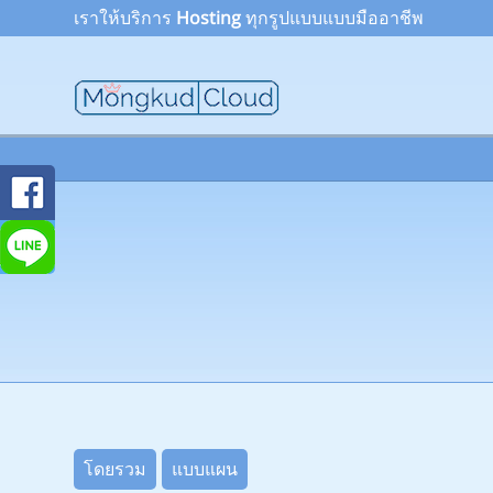
เราให้บริการ
Hosting
ทุกรูปแบบแบบมืออาชีพ
โดยรวม
แบบแผน