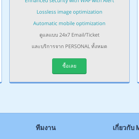
Enhanced security with WAF with Alert
Lossless image optimization
Automatic mobile optimization
ดูแลแบบ 24x7 Email/Ticket
และบริการจาก PERSONAL ทั้งหมด
ซื้อเลย
ทีมงาน
เกี่ยวกั