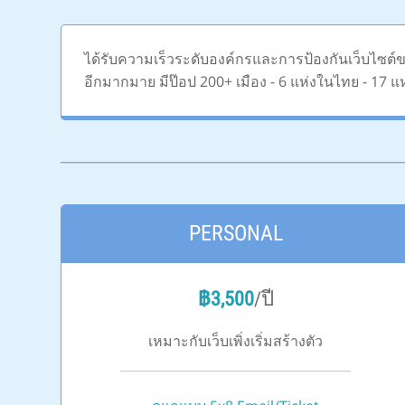
ได้รับความเร็วระดับองค์กรและการป้องกันเว็บไซต์ขอ
อีกมากมาย มีป๊อป 200+ เมือง - 6 แห่งในไทย - 17 แ
PERSONAL
฿
3,500
/ปี
เหมาะกับเว็บเพิ่งเริ่มสร้างตัว