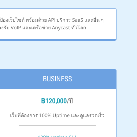
้องเว็บไซต์ พร้อมด้วย API บริการ SaaS และอื่น ๆ
องรับ VoIP และเครือข่าย Anycast ทั่วโลก
BUSINESS
฿
120,000
/ปี
เว็บที่ต้องการ 100% Uptime และดูแลรวดเร็ว