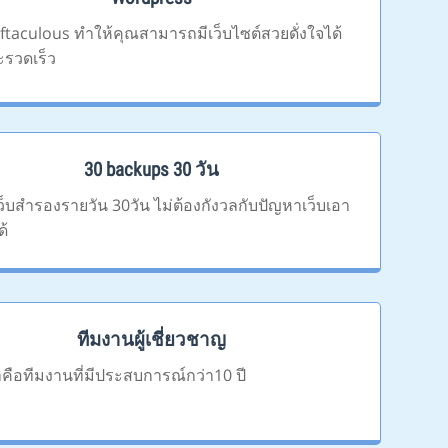
oftaculous ทำให้คุณสามารถมีเว็บไซต์สวยดั่งใจได้
ะรวดเร็ว
30 backups 30 วัน
เว็บสำรองรายวัน 30วัน ไม่ต้องกังวลกับปัญหาเว็บเอา
ด้
ทีมงานผู้เชี่ยวชาญ
คือทีมงานที่มีประสบการณ์กว่า10 ปี