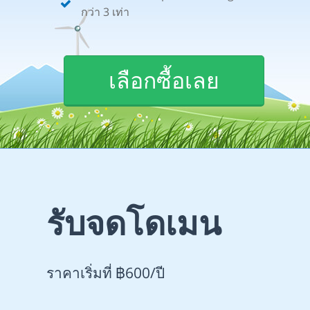
กว่า 3 เท่า
เลือกซื้อเลย
รับจดโดเมน
ราคาเริ่มที่ ฿600/ปี