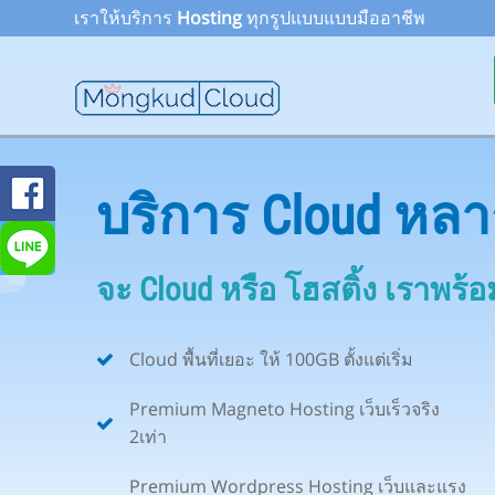
เราให้บริการ
Hosting
ทุกรูปแบบแบบมืออาชีพ
บริการ Cloud หล
จะ Cloud หรือ โฮสติ้ง เราพร
Cloud พื้นที่เยอะ ให้ 100GB ตั้งแต่เริ่ม
Premium Magneto Hosting เว็บเร็วจริง
2เท่า
Premium Wordpress Hosting เว็บและแรง