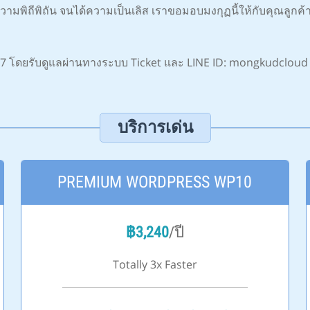
พิถีพิถัน จนได้ความเป็นเลิส เราขอมอบมงกุฏนี้ให้กับคุณลูกค้าทุกท
 โดยรับดูแลผ่านทางระบบ Ticket และ LINE ID: mongkudcloud สา
บริการเด่น
PREMIUM WORDPRESS WP10
฿
3,240
/ปี
Totally 3x Faster