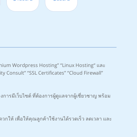
mium Wordpress Hosting” “Linux Hosting“ และ
ty Consult” “SSL Certificates” “Cloud Firewall”
รมีเว็บไซต์ ที่ต้องการผู้ดูแลจากผู้เชี่ยวชาญ พร้อม
ห้ เพื่อให้คุณลูกค้าใช้งานได้รวดเร็ว ลดเวลา และ