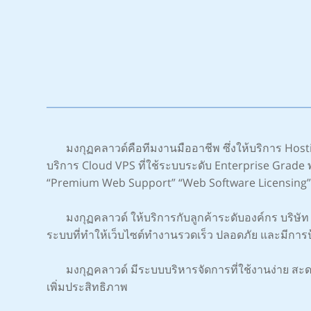
มงกุฏคลาวด์คือทีมงานมืออาชีพ ซึ่งให้บริการ Hos
บริการ Cloud VPS ที่ใช้ระบบระดับ Enterprise Grade พร
“Premium Web Support” “Web Software Licensing
มงกุฏคลาวด์ ให้บริการกับลูกค้าระดับองค์กร บริษัท บริ
ระบบที่ทำให้เว็บไซต์ทำงานรวดเร็ว ปลอดภัย และมีการ
มงกุฏคลาวด์ มีระบบบริหารจัดการที่ใช้งานง่าย สะดว
เพิ่มประสิทธิภาพ