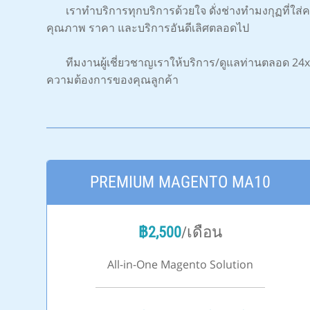
เราทำบริการทุกบริการด้วยใจ ดั่งช่างทำมงกุฏที่ใส่ความ
คุณภาพ ราคา และบริการอันดีเลิศตลอดไป
ทีมงานผู้เชี่ยวชาญเราให้บริการ/ดูแลท่านตลอด 24x7
ความต้องการของคุณลูกค้า
PREMIUM MAGENTO MA10
฿
2,500
/เดือน
All-in-One Magento Solution