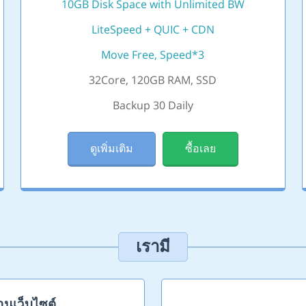
10GB Disk Space with Unlimited BW
LiteSpeed + QUIC + CDN
Move Free, Speed*3
32Core, 120GB RAM, SSD
Backup 30 Daily
ดูเพิ่มเติม
ซื้อเลย
เรามี
านเว็บไซต์