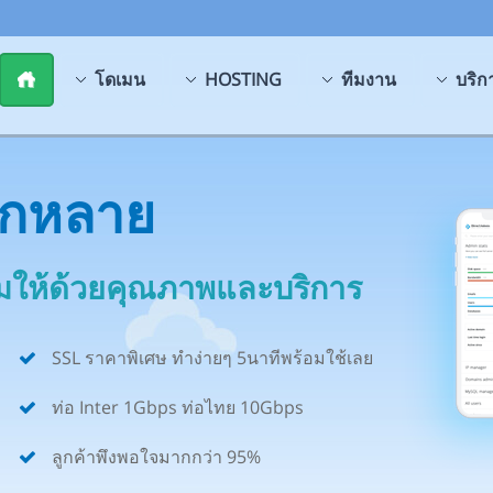
โดเมน
HOSTING
ทีมงาน
บริก
ากหลาย
้อมให้ด้วยคุณภาพและบริการ
SSL ราคาพิเศษ ทำง่ายๆ 5นาทีพร้อมใช้เลย
ท่อ Inter 1Gbps ท่อไทย 10Gbps
ลูกค้าพึงพอใจมากกว่า 95%