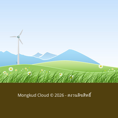
Mongkud Cloud © 2026 - สงวนลิขสิทธิ์