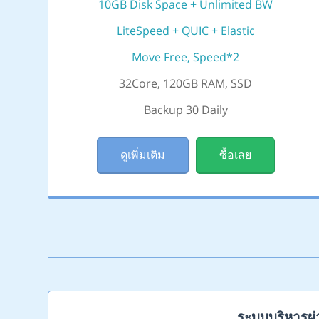
10GB Disk Space + Unlimited BW
LiteSpeed + QUIC + Elastic
Move Free, Speed*2
32Core, 120GB RAM, SSD
Backup 30 Daily
ดูเพิ่มเติม
ซื้อเลย
ระบบบริหารผ่