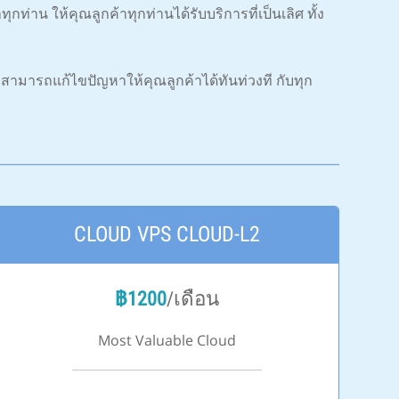
่าน ให้คุณลูกค้าทุกท่านได้รับบริการที่เป็นเลิศ ทั้ง
มารถแก้ไขปัญหาให้คุณลูกค้าได้ทันท่วงที กับทุก
CLOUD VPS CLOUD-L2
฿
1200
/เดือน
Most Valuable Cloud