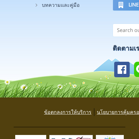
LINE
บทความและคู่มือ
ติดตามเรา
ข้อตกลงการให้บริการ
นโยบายการคุ้มครอ